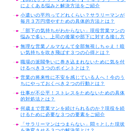
によくある悩みと解決方法をご紹介
小遣いの平均ってどれくらい？サラリーマンが
毎月３万円増やすための具体的方法とは？
「部下の気持ちがわからない」現役営業マンの
悩みで多い、上司の後輩や部下に対する接し方
無理な営業ノルマなんて全部無視しちゃえ！暗
い気持ちを吹き飛ばす３つの心得とは？
職場の派閥争いに巻き込まれないために気を付
けるべき３つのポイントとは？
営業の将来性に不安を感じている人へ！今のう
ちにやっておくべき２つの行動とは？
仕事が不公平！ストレスをためないための具体
的対処法とは？
何歳まで営業マンを続けられるのか？現役を続
けるために必要な３つの要素をご紹介
「サラリーマンはつまらない」悶々とした現状
を激変させる３つの解決策とは？