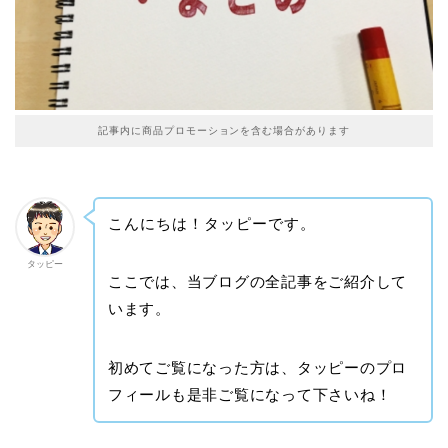
記事内に商品プロモーションを含む場合があります
こんにちは！タッピーです。
タッピー
ここでは、当ブログの全記事をご紹介して
います。
初めてご覧になった方は、タッピーのプロ
フィールも是非ご覧になって下さいね！