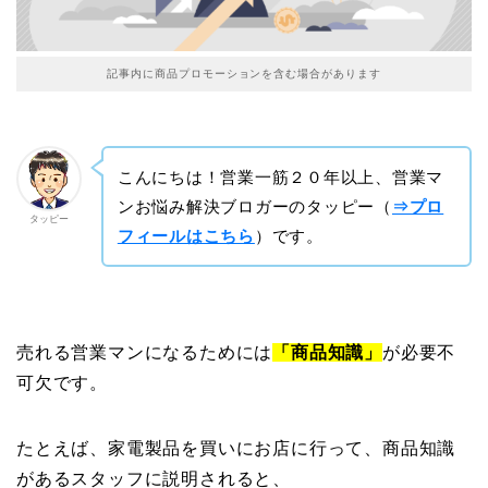
記事内に商品プロモーションを含む場合があります
こんにちは！営業一筋２０年以上、営業マ
ンお悩み解決ブロガーのタッピー（
⇒プロ
タッピー
フィールはこちら
）です。
売れる営業マンになるためには
「商品知識」
が必要不
可欠です。
たとえば、家電製品を買いにお店に行って、商品知識
があるスタッフに説明されると、