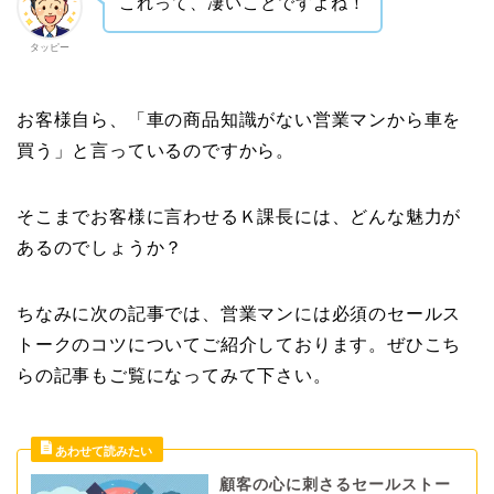
これって、凄いことですよね！
タッピー
お客様自ら、「車の商品知識がない営業マンから車を
買う」と言っているのですから。
そこまでお客様に言わせるＫ課長には、どんな魅力が
あるのでしょうか？
ちなみに次の記事では、営業マンには必須のセールス
トークのコツについてご紹介しております。ぜひこち
らの記事もご覧になってみて下さい。
顧客の心に刺さるセールストー