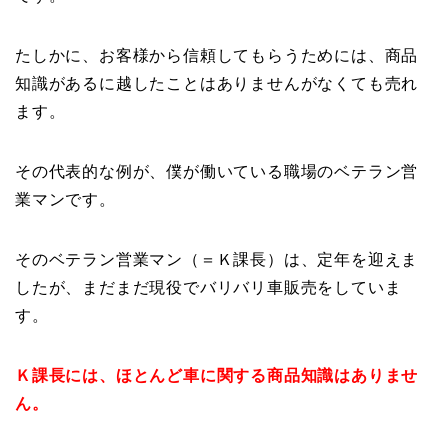
たしかに、お客様から信頼してもらうためには、商品
知識があるに越したことはありませんがなくても売れ
ます。
その代表的な例が、僕が働いている職場のベテラン営
業マンです。
そのベテラン営業マン（＝Ｋ課長）は、定年を迎えま
したが、まだまだ現役でバリバリ車販売をしていま
す。
Ｋ課長には、ほとんど車に関する商品知識はありませ
ん。