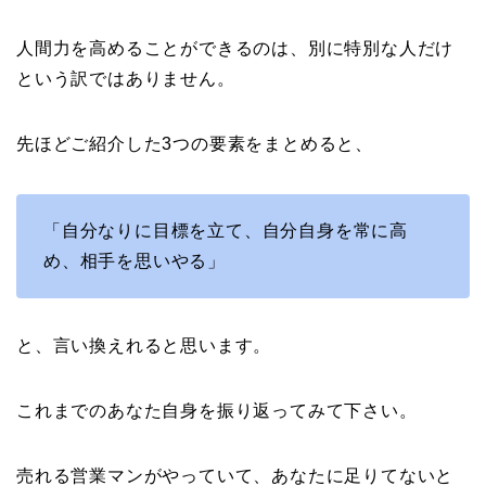
人間力を高めることができるのは、別に特別な人だけ
という訳ではありません。
先ほどご紹介した3つの要素をまとめると、
「自分なりに目標を立て、自分自身を常に高
め、相手を思いやる」
と、言い換えれると思います。
これまでのあなた自身を振り返ってみて下さい。
売れる営業マンがやっていて、あなたに足りてないと