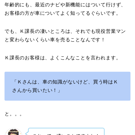
年齢的にも、最近のナビや新機能にはついて行けず、
お客様の方が車についてよく知ってるぐらいです。
でも、Ｋ課長の凄いところは、それでも現役営業マン
と変わらないくらい車を売ることなんです！
Ｋ課長のお客様は、よくこんなことを言われます。
「Ｋさんは、車の知識がないけど、買う時はＫ
さんから買いたい！」
と。。。