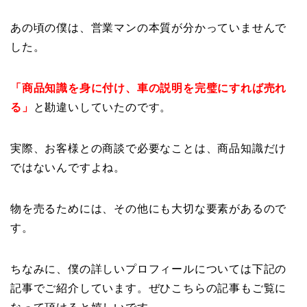
あの頃の僕は、営業マンの本質が分かっていませんで
した。
「商品知識を身に付け、車の説明を完璧にすれば売れ
る」
と勘違いしていたのです。
実際、お客様との商談で必要なことは、商品知識だけ
ではないんですよね。
物を売るためには、その他にも大切な要素があるので
す。
ちなみに、僕の詳しいプロフィールについては下記の
記事でご紹介しています。ぜひこちらの記事もご覧に