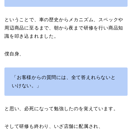
ということで、車の歴史からメカニズム、スペックや
周辺商品に至るまで、朝から夜まで研修を行い商品知
識を叩き込まれました。
僕自身、
「お客様からの質問には、全て答えれらないと
いけない。」
と思い、必死になって勉強したのを覚えています。
そして研修も終わり、いざ店舗に配属され、