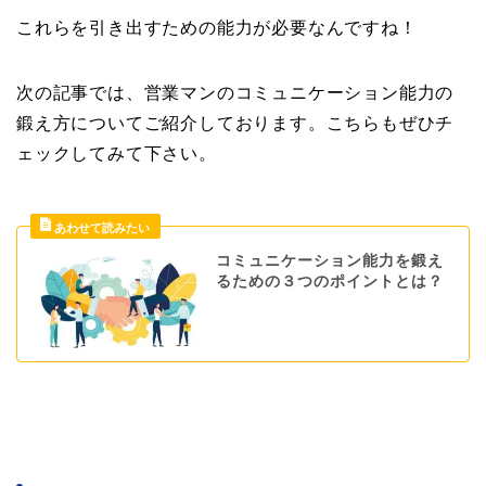
これらを引き出すための能力が必要なんですね！
次の記事では、営業マンのコミュニケーション能力の
鍛え方についてご紹介しております。こちらもぜひチ
ェックしてみて下さい。
コミュニケーション能力を鍛え
るための３つのポイントとは？