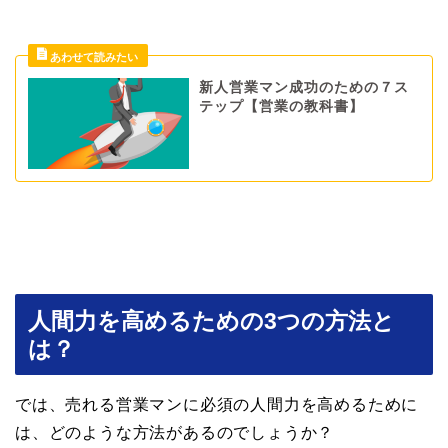
新人営業マン成功のための７ス
テップ【営業の教科書】
人間力を高めるための3つの方法と
は？
では、売れる営業マンに必須の人間力を高めるために
は、どのような方法があるのでしょうか？