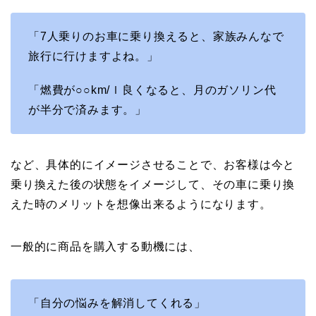
「7人乗りのお車に乗り換えると、家族みんなで
旅行に行けますよね。」
「燃費が○○km/ｌ良くなると、月のガソリン代
が半分で済みます。」
など、具体的にイメージさせることで、お客様は今と
乗り換えた後の状態をイメージして、その車に乗り換
えた時のメリットを想像出来るようになります。
一般的に商品を購入する動機には、
「自分の悩みを解消してくれる」