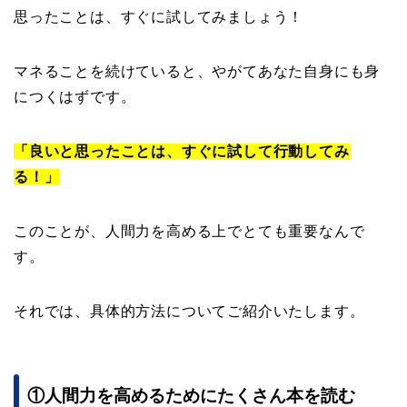
思ったことは、すぐに試してみましょう！
マネることを続けていると、やがてあなた自身にも身
につくはずです。
「良いと思ったことは、すぐに試して行動してみ
る！」
このことが、人間力を高める上でとても重要なんで
す。
それでは、具体的方法についてご紹介いたします。
①人間力を高めるためにたくさん本を読む