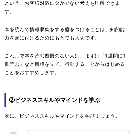
という、お客様対応に欠かせない考えを理解できま
す。
本を読んで情報収集をする癖をつけることは、知的能
力を身に付けるためにもとても大切です。
これまで本を読む習慣のない人は、まずは「1週間に1
冊読む」など目標を立て、行動することからはじめる
ことをおすすめします。
②ビジネススキルやマインドを学ぶ
次に、ビジネススキルやマインドを学びましょう。