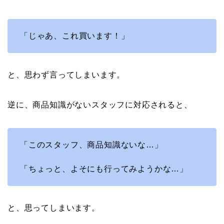
「じゃあ、これ買います！」
と、思わず言ってしまいます。
逆に、商品知識がないスタッフに対応されると、
「このスタッフ、商品知識ないな…」
「ちょっと、よそにも行ってみようかな…」
と、思ってしまいます。