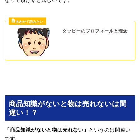
なって頂けると嬉しいです。
タッピーのプロフィールと理念
商品知識がないと物は売れないは間
違い！？
「商品知識がないと物は売れない」
というのは間違い
です。