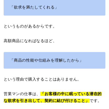
「欲求を満たしてくれる」
というものがあるからです。
高額商品になればなるほど、
「商品の性能や仕組みを理解したから」
という理由で購入することはありません。
営業マンの仕事は、
「
お
客様の中に眠っている潜在的
な欲求を引き出して、契約に結び付けること」
です。