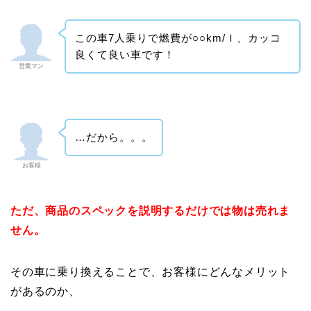
この車7人乗りで燃費が○○km/ｌ、カッコ
良くて良い車です！
営業マン
…だから。。。
お客様
ただ、商品のスペックを説明するだけでは物は売れま
せん。
その車に乗り換えることで、お客様にどんなメリット
があるのか、