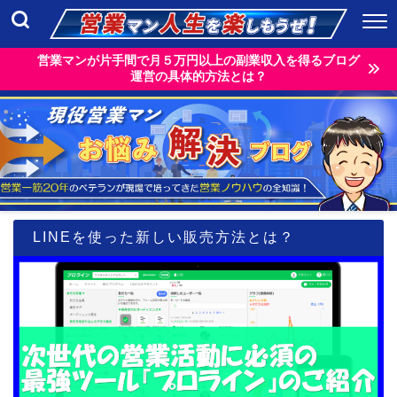
営業マンが片手間で月５万円以上の副業収入を得るブログ
運営の具体的方法とは？
LINEを使った新しい販売方法とは？