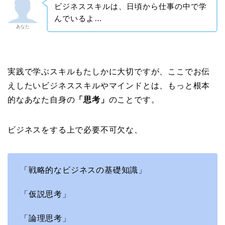
ビジネススキルは、日頃から仕事の中で学
んでいるよ…
あなた
実践で学ぶスキルもたしかに大切ですが、ここでお伝
えしたいビジネススキルやマインドとは、もっと根本
的なあなた自身の
「思考」
のことです。
ビジネスをする上で必要不可欠な、
「戦略的なビジネスの基礎知識」
「仮説思考」
「論理思考」