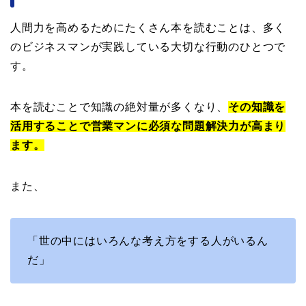
人間力を高めるためにたくさん本を読むことは、多く
のビジネスマンが実践している大切な行動のひとつで
す。
本を読むことで知識の絶対量が多くなり、
その知識を
活用することで営業マンに必須な問題解決力が高まり
ます。
また、
「世の中にはいろんな考え方をする人がいるん
だ」