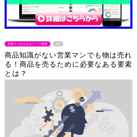
営業マンのスキルアップ講座
PR
商品知識がない営業マンでも物は売れ
る！商品を売るために必要なある要素
とは？