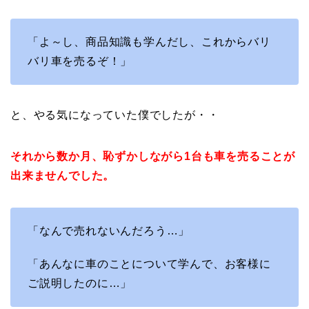
「よ～し、商品知識も学んだし、これからバリ
バリ車を売るぞ！」
と、やる気になっていた僕でしたが・・
それから数か月、恥ずかしながら1台も車を売ることが
出来ませんでした。
「なんで売れないんだろう…」
「あんなに車のことについて学んで、お客様に
ご説明したのに…」