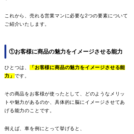
これから、売れる営業マンに必要な2つの要素について
ご紹介いたします。
①お客様に商品の魅力をイメージさせる能力
ひとつは、
「
お
客様に商品の魅力をイメージさせる能
力」
です。
その商品をお客様が使ったとして、どのようなメリッ
トや魅力があるのか、具体的に脳にイメージさせてあ
げる能力のことです。
例えば、車を例にとって挙げると、