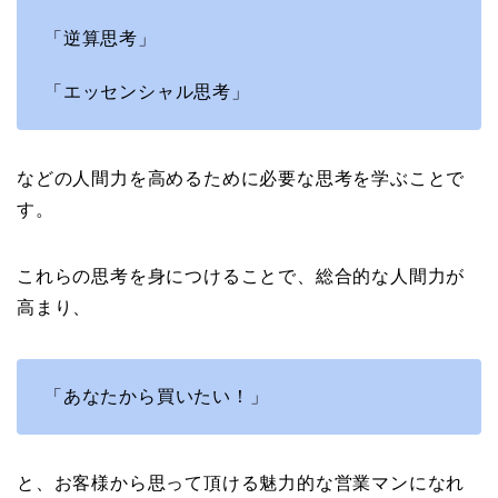
「逆算思考」
「エッセンシャル思考」
などの人間力を高めるために必要な思考を学ぶことで
す。
これらの思考を身につけることで、総合的な人間力が
高まり、
「あなたから買いたい！」
と、お客様から思って頂ける魅力的な営業マンになれ