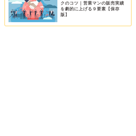
クのコツ｜営業マンの販売実績
を劇的に上げる９要素【保存
版】