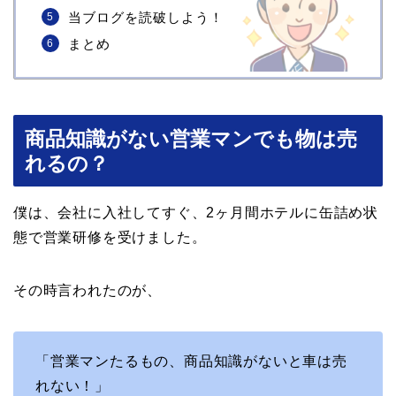
当ブログを読破しよう！
まとめ
商品知識がない営業マンでも物は売
れるの？
僕は、会社に入社してすぐ、2ヶ月間ホテルに缶詰め状
態で営業研修を受けました。
その時言われたのが、
「営業マンたるもの、商品知識がないと車は売
れない！」