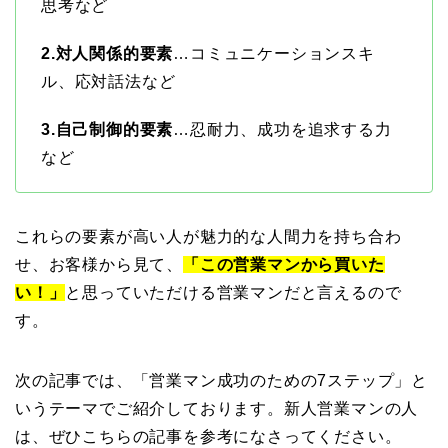
思考など
2.対人関係的要素
…コミュニケーションスキ
ル、応対話法など
3.自己制御的要素
…忍耐力、成功を追求する力
など
これらの要素が高い人が魅力的な人間力を持ち合わ
せ、お客様から見て、
「この営業マンから買いた
い！」
と思っていただける営業マンだと言えるので
す。
次の記事では、「営業マン成功のための7ステップ」と
いうテーマでご紹介しております。新人営業マンの人
は、ぜひこちらの記事を参考になさってください。