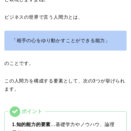
ビジネスの世界で言う人間力とは、
「相手の心をゆり動かすことができる能力」
のことです。
この人間力を構成する要素として、次の3つが挙げられ
ます。
1.知的能力的要素
…基礎学力やノウハウ、論理