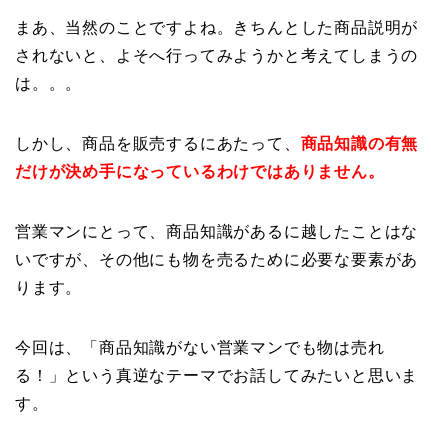
まあ、当然のことですよね。きちんとした商品説明が
されないと、よそへ行ってみようかと考えてしまうの
は。。。
しかし、商品を販売するにあたって、
商品知識の有無
だけが決め手になっているわけではありません。
営業マンにとって、商品知識があるに越したことはな
いですが、その他にも物を売るために必要な要素があ
ります。
今回は、「商品知識がない営業マンでも物は売れ
る！」という真逆なテーマでお話してみたいと思いま
す。