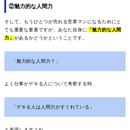
②魅力的な人間力
そして、もうひとつが売れる営業マンになるためにと
ても重要な要素ですが、あなた自身に
「
魅
力的な人間
力」
があるかどうかということです。
「魅力的な人間力？」
よく仕事がデキる人について考察する時、
「デキる人は人間力がすぐれている」
と表現しますよね。