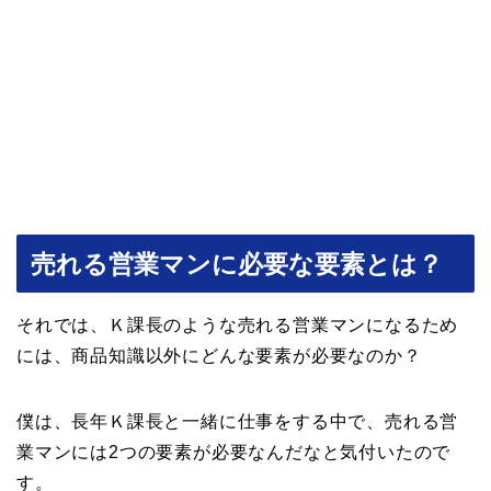
売れる営業マンに必要な要素とは？
それでは、Ｋ課長のような売れる営業マンになるため
には、商品知識以外にどんな要素が必要なのか？
僕は、長年Ｋ課長と一緒に仕事をする中で、売れる営
業マンには2つの要素が必要なんだなと気付いたので
す。