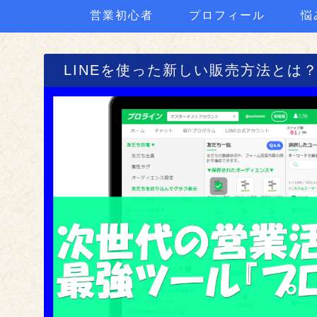
営業初心者
プロフィール
悩
LINEを使った新しい販売方法とは