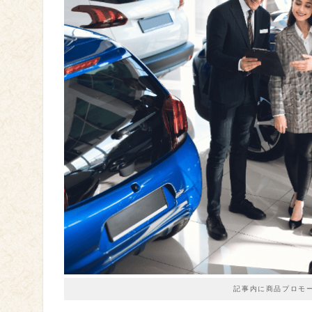
記事内に商品プロモ