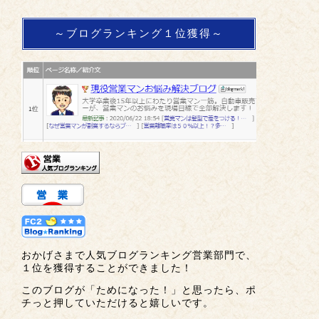
～ブログランキング１位獲得～
おかげさまで人気ブログランキング営業部門で、
１位を獲得することができました！
このブログが「ためになった！」と思ったら、ポ
チっと押していただけると嬉しいです。