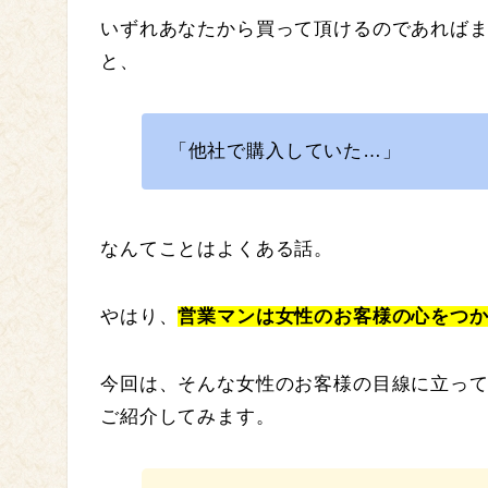
いずれあなたから買って頂けるのであれば
と、
「他社で購入していた…」
なんてことはよくある話。
やはり、
営業マンは女性のお客様の心をつ
今回は、そんな女性のお客様の目線に立っ
ご紹介してみます。