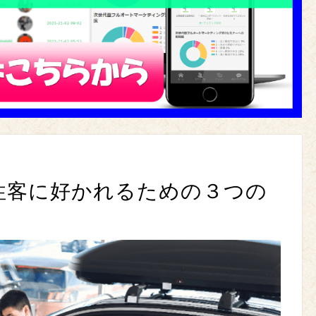
性客に好かれるための３つの