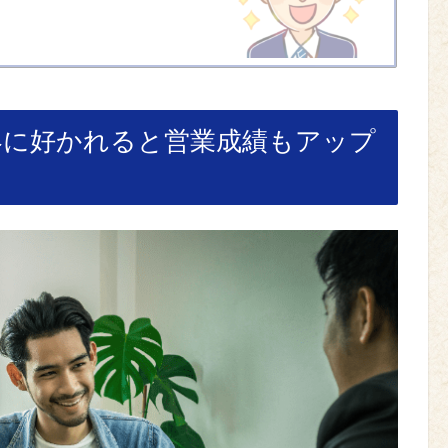
客に好かれると営業成績もアップ