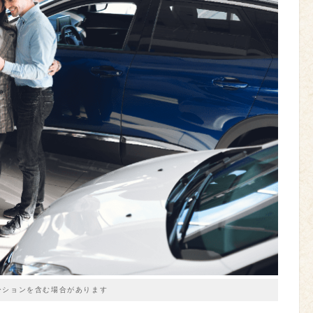
ーションを含む場合があります