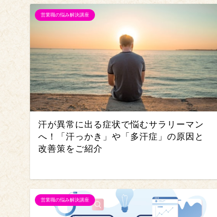
営業職の悩み解決講座
汗が異常に出る症状で悩むサラリーマン
へ！「汗っかき」や「多汗症」の原因と
改善策をご紹介
営業職の悩み解決講座