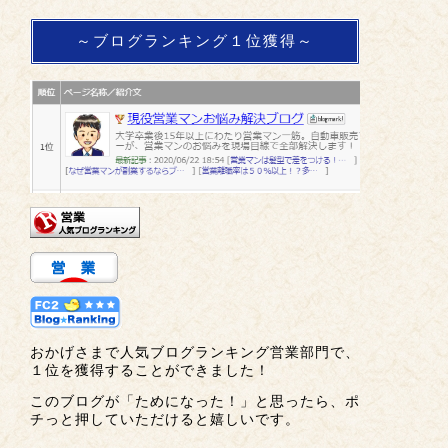
～ブログランキング１位獲得～
おかげさまで人気ブログランキング営業部門で、
１位を獲得することができました！
このブログが「ためになった！」と思ったら、ポ
チっと押していただけると嬉しいです。