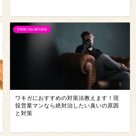
営業職の悩み解決講座
ワキガにおすすめの対策法教えます！現
役営業マンなら絶対治したい臭いの原因
と対策