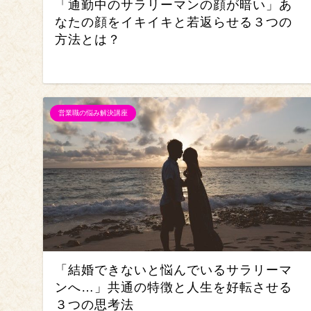
「通勤中のサラリーマンの顔が暗い」あ
なたの顔をイキイキと若返らせる３つの
方法とは？
営業職の悩み解決講座
「結婚できないと悩んでいるサラリーマ
ンへ…」共通の特徴と人生を好転させる
３つの思考法