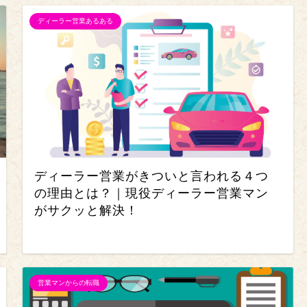
ディーラー営業あるある
ディーラー営業がきついと言われる４つ
の理由とは？｜現役ディーラー営業マン
がサクッと解決！
営業マンからの転職