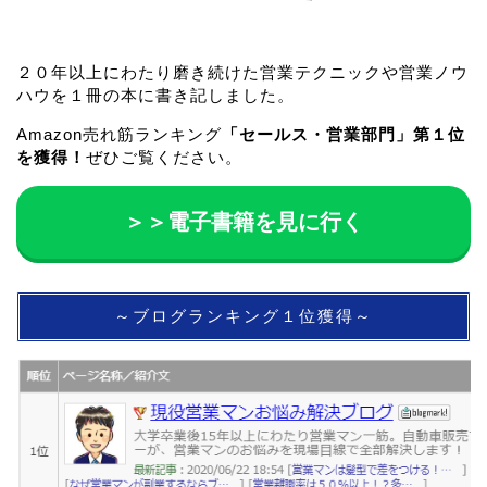
２０年以上にわたり磨き続けた営業テクニックや営業ノウ
ハウを１冊の本に書き記しました。
Amazon売れ筋ランキング
「セールス・営業部門」第１位
を獲得！
ぜひご覧ください。
＞＞電子書籍を見に行く
～ブログランキング１位獲得～