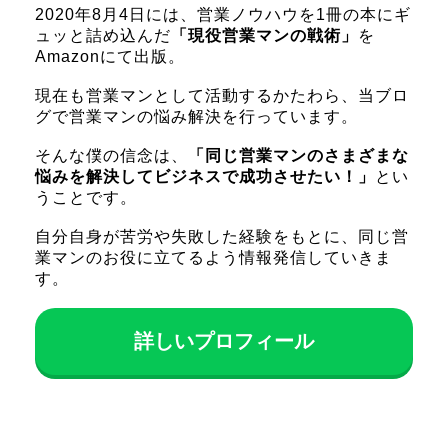
2020年8月4日には、営業ノウハウを1冊の本にギ
ュッと詰め込んだ
「現役営業マンの戦術」
を
Amazonにて出版。
現在も営業マンとして活動するかたわら、当ブロ
グで営業マンの悩み解決を行っています。
そんな僕の信念は、
「同じ営業マンのさまざまな
悩みを解決してビジネスで成功させたい！」
とい
うことです。
自分自身が苦労や失敗した経験をもとに、同じ営
業マンのお役に立てるよう情報発信していきま
す。
詳しいプロフィール