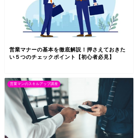
営業マナーの基本を徹底解説！押さえておきた
い５つのチェックポイント【初心者必見】
営業マンのスキルアップ講座