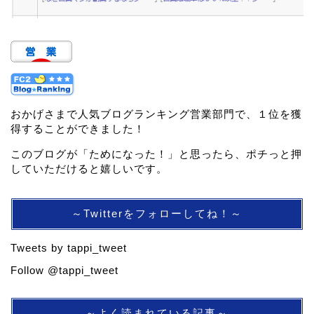
おかげさまで人気ブログランキング営業部門で、１位を獲
得することができました！
このブログが「ためになった！」と思ったら、ポチっと押
していただけると嬉しいです。
～Twitterをフォローしてね！～
Tweets by tappi_tweet
Follow @tappi_tweet